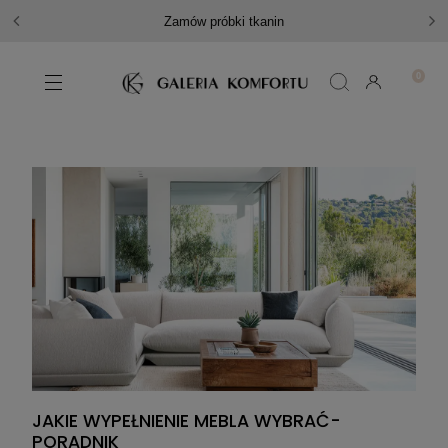
Zamów próbki tkanin
JAKIE WYPEŁNIENIE MEBLA WYBRAĆ-
PORADNIK