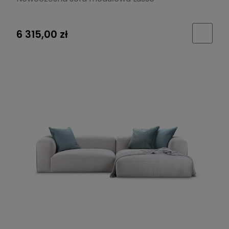
6 315,00 zł