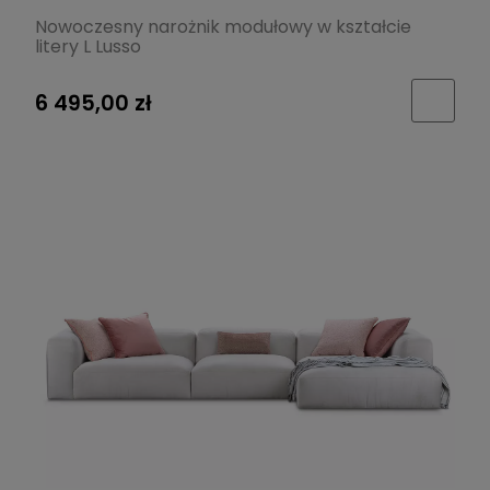
Nowoczesny narożnik modułowy w kształcie
litery L Lusso
6 495,00 zł