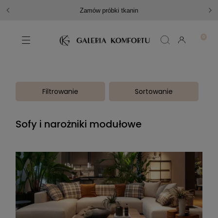
Zamów próbki tkanin
Filtrowanie
Sortowanie
Sofy i narożniki modułowe