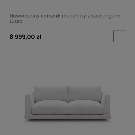
Nowoczesny narożnik modułowy z szezlongiem
Lusso
8 999,00 zł