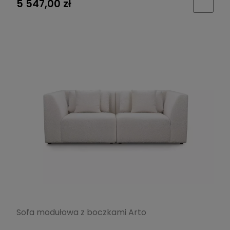
5 547,00 zł
Sofa modułowa z boczkami Arto