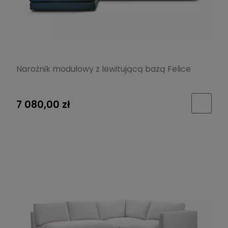
Narożnik modułowy z lewitującą bazą Felice
7 080,00 zł