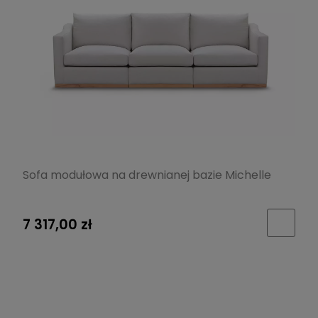
Sofa modułowa na drewnianej bazie Michelle
7 317,00 zł