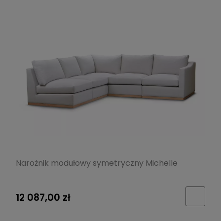
Narożnik modułowy symetryczny Michelle
12 087,00 zł