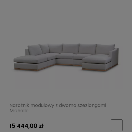
Narożnik modułowy z dwoma szezlongami
Michelle
15 444,00 zł