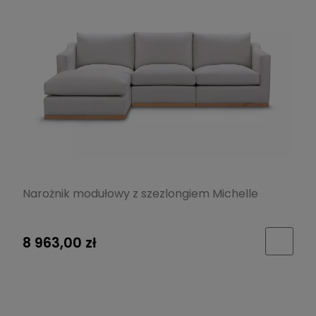
Narożnik modułowy z szezlongiem Michelle
8 963,00 zł