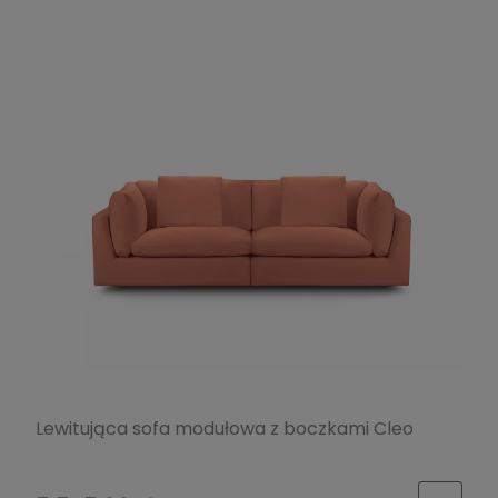
Lewitująca sofa modułowa z boczkami Cleo