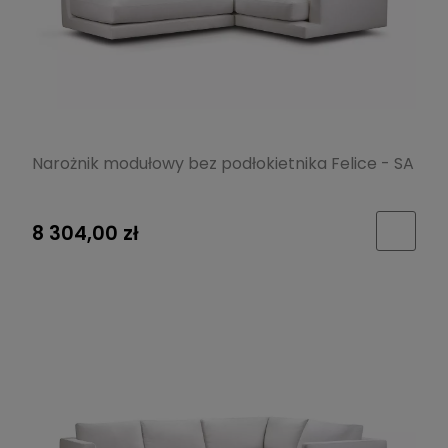
Narożnik modułowy bez podłokietnika Felice - SA
8 304,00 zł