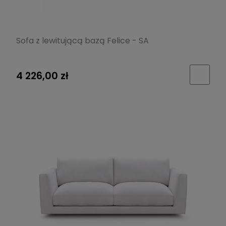
Sofa z lewitującą bazą Felice - SA
4 226,00 zł