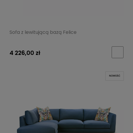
Sofa z lewitującą bazą Felice
4 226,00 zł
NOWOŚĆ