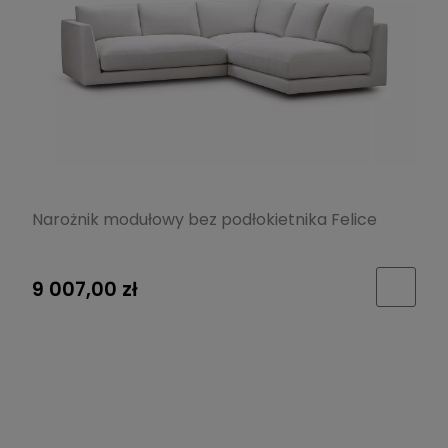
Narożnik modułowy bez podłokietnika Felice
9 007,00 zł