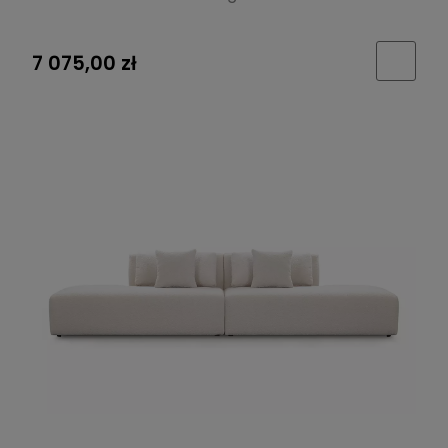
7 075,00 zł