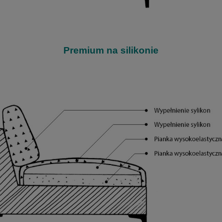
Premium na silikonie