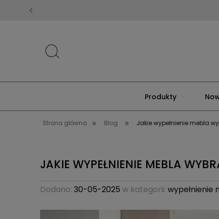
Produkty
Now
»
»
Strona główna
Blog
Jakie wypełnienie mebla w
JAKIE WYPEŁNIENIE MEBLA WYB
Dodano:
30-05-2025
w kategorii:
wypełnienie 