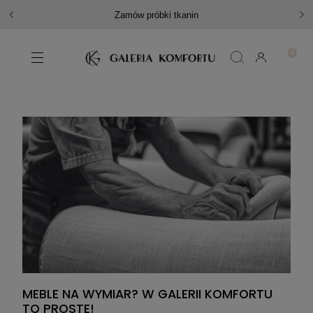
Zamów próbki tkanin
MEBLE NA WYMIAR? W GALERII KOMFORTU
TO PROSTE!