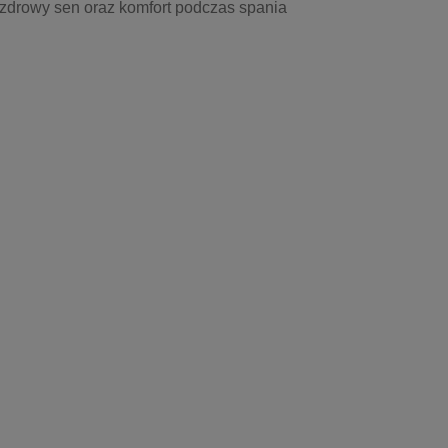
 zdrowy sen oraz komfort podczas spania