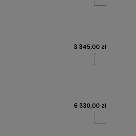
3 345,00 zł
6 330,00 zł