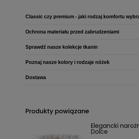
Classic czy premium - jaki rodzaj komfortu wybr
Ochrona materiału przed zabrudzeniami
Sprawdź nasze kolekcje tkanin
Poznaj nasze kolory i rodzaje nóżek
Dostawa
Produkty powiązane
Elegancki naro
Dolce