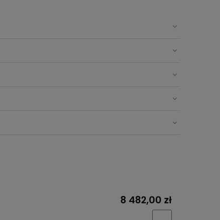
8 482,00 zł