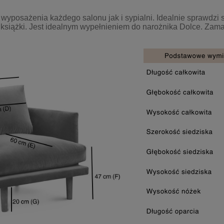
wyposażenia każdego salonu jak i sypialni. Idealnie sprawdzi s
nej książki. Jest idealnym wypełnieniem do narożnika Dolce. Zam