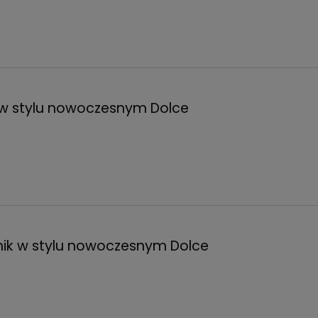
 w stylu nowoczesnym Dolce
nik w stylu nowoczesnym Dolce