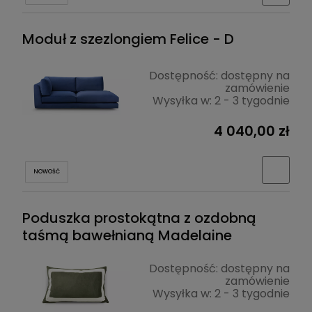
Moduł z szezlongiem Felice - D
Dostępność:
dostępny na
zamówienie
Wysyłka w:
2 - 3 tygodnie
4 040,00 zł
NOWOŚĆ
Poduszka prostokątna z ozdobną
taśmą bawełnianą Madelaine
Dostępność:
dostępny na
zamówienie
Wysyłka w:
2 - 3 tygodnie