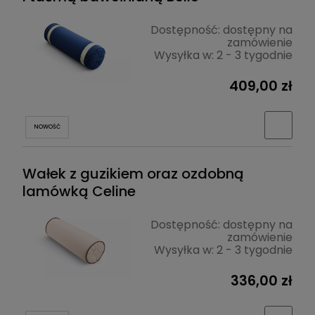
Dostępność:
dostępny na
zamówienie
Wysyłka w:
2 - 3 tygodnie
409,00 zł
NOWOŚĆ
Wałek z guzikiem oraz ozdobną
lamówką Celine
Dostępność:
dostępny na
zamówienie
Wysyłka w:
2 - 3 tygodnie
336,00 zł