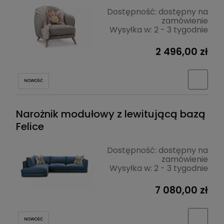
Dostępność:
dostępny na
zamówienie
Wysyłka w:
2 - 3 tygodnie
2 496,00 zł
NOWOŚĆ
Narożnik modułowy z lewitującą bazą
Felice
Dostępność:
dostępny na
zamówienie
Wysyłka w:
2 - 3 tygodnie
7 080,00 zł
NOWOŚĆ