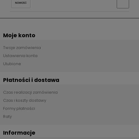
NOWOŚĆ
Moje konto
Twoje zamówienia
Ustawienia konta
Ulubione
Płatności i dostawa
Czas realizacji zamówienia
Czas i koszty dostawy
Formy płatności
Raty
Informacje