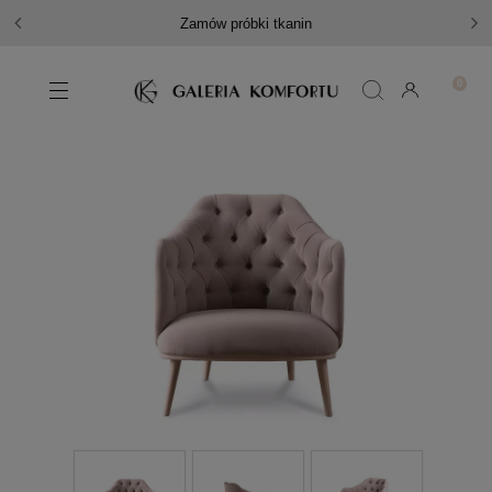
Zamów próbki tkanin