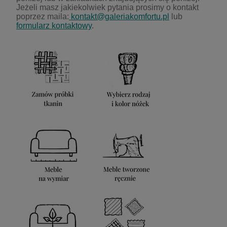
Jeżeli masz jakiekolwiek pytania prosimy o kontakt
poprzez maila:
kontakt@galeriakomfortu.pl
lub
formularz kontaktowy
.