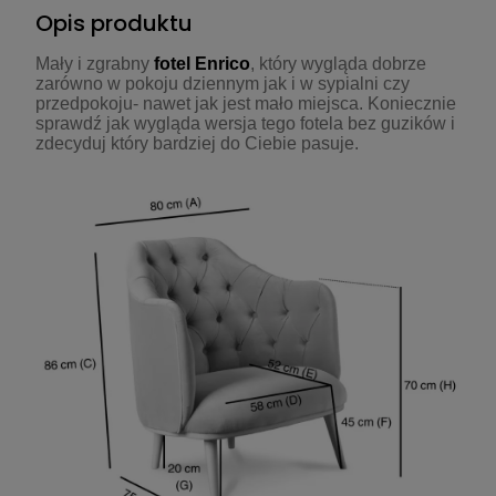
Opis produktu
Mały i zgrabny
fotel Enrico
, który wygląda dobrze
zarówno w pokoju dziennym jak i w sypialni czy
przedpokoju- nawet jak jest mało miejsca. Koniecznie
sprawdź jak wygląda wersja tego fotela bez guzików i
zdecyduj który bardziej do Ciebie pasuje.