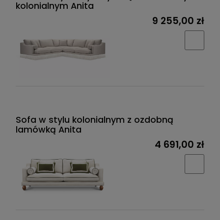
kolonialnym Anita
9 255,00 zł
Sofa w stylu kolonialnym z ozdobną
lamówką Anita
4 691,00 zł