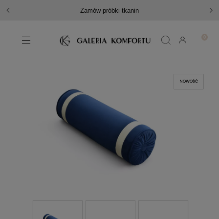
Zamów próbki tkanin
NOWOŚĆ