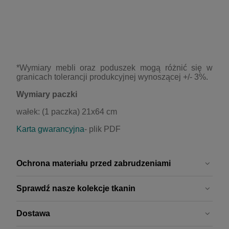
*Wymiary mebli oraz poduszek mogą różnić się w
granicach tolerancji produkcyjnej wynoszącej +/- 3%.
Wymiary paczki
wałek: (1 paczka) 21x64 cm
Karta gwarancyjna
- plik
PDF
Ochrona materiału przed zabrudzeniami
Sprawdź nasze kolekcje tkanin
Dostawa