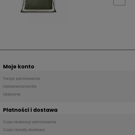
Moje konto
Twoje zamówienia
Ustawienia konta
Ulubione
Płatności i dostawa
Czas realizacji zamówienia
Czas i koszty dostawy