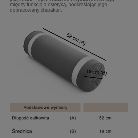
między funkcją a estetyką, podkreślając jego
dopracowany charakter.