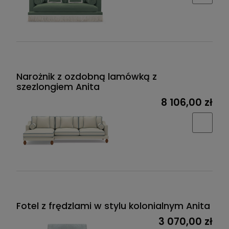
Narożnik z ozdobną lamówką z
szezlongiem Anita
8 106,00 zł
Fotel z frędzlami w stylu kolonialnym Anita
3 070,00 zł