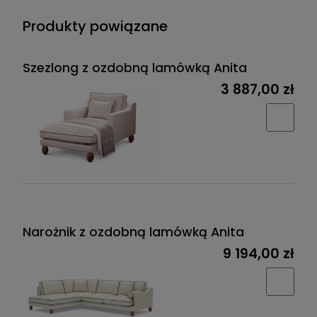
Produkty powiązane
Szezlong z ozdobną lamówką Anita
3 887,00 zł
Narożnik z ozdobną lamówką Anita
9 194,00 zł