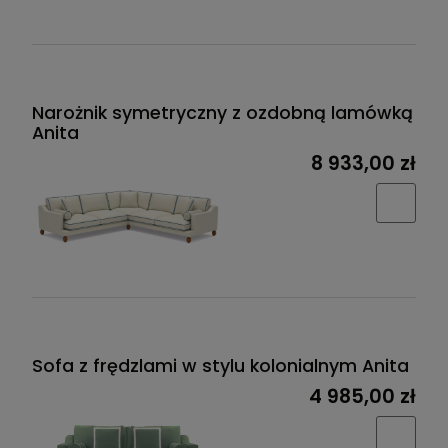
Narożnik symetryczny z ozdobną lamówką
Anita
8 933,00 zł
Sofa z frędzlami w stylu kolonialnym Anita
4 985,00 zł