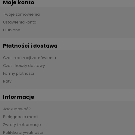
Moje konto
Twoje zamówienia
Ustawienia konta
Ulubione
Płatności i dostawa
Czas realizacji zamówienia
Czas i koszty dostawy
Formy płatności
Raty
Informacje
Jak kupować?
Pielęgnacja mebli
Zwroty i reklamacje
Polityka prywatności