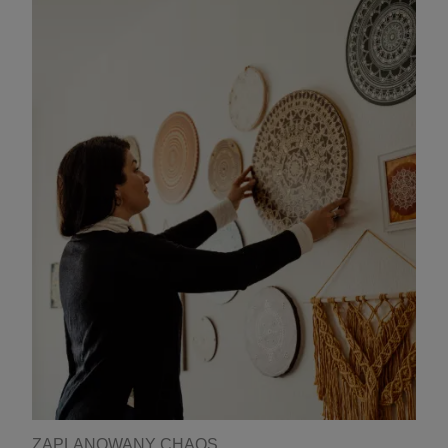
ZAPLANOWANY CHAOS